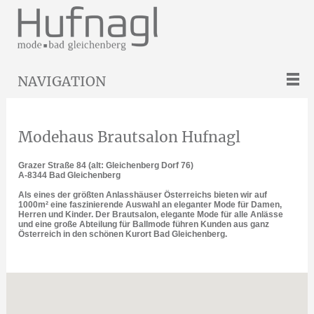
NAVIGATION
Modehaus Brautsalon Hufnagl
Grazer Straße 84 (alt: Gleichenberg Dorf 76)
A-8344 Bad Gleichenberg
Als eines der größten Anlasshäuser Österreichs bieten wir auf
1000m² eine faszinierende Auswahl an eleganter Mode für Damen,
Herren und Kinder. Der Brautsalon, elegante Mode für alle Anlässe
und eine große Abteilung für Ballmode führen Kunden aus ganz
Österreich in den schönen Kurort Bad Gleichenberg.