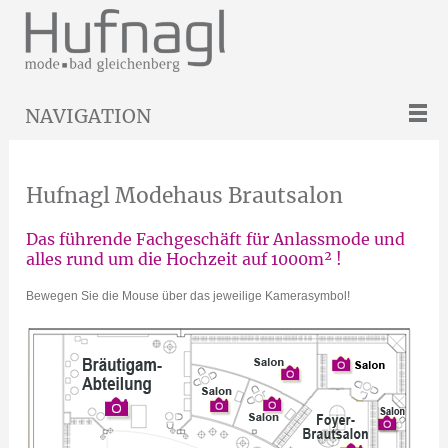
NAVIGATION
Hufnagl Modehaus Brautsalon
Das führende Fachgeschäft für Anlassmode und
alles rund um die Hochzeit auf 1000m² !
Bewegen Sie die Mouse über das jeweilige Kamerasymbol!