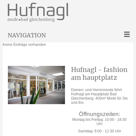
NAVIGATION
Keine Einträge vorhanden
Hufnagl - fashion
am hauptplatz
Damen- und Herrenmode führt
Hufnagl am Hauptplatz Bad
Gleichenberg. 400m² Mode für Sie
und Ihn.
Öffnungszeiten:
Montag bis Freitag: 10:00 - 18:30
Uhr
Samstag: 9:00 - 12:30 Uhr