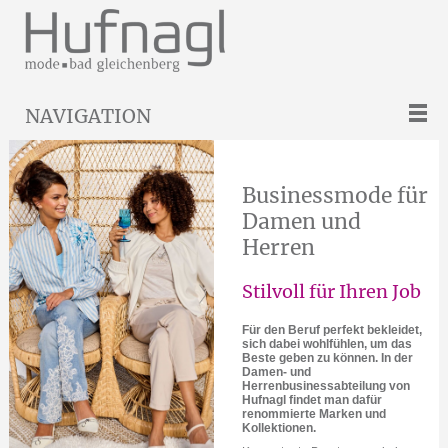
NAVIGATION
Businessmode für
Damen und
Herren
Stilvoll für Ihren Job
Für den Beruf perfekt bekleidet,
sich dabei wohlfühlen, um das
Beste geben zu können. In der
Damen- und
Herrenbusinessabteilung von
Hufnagl findet man dafür
renommierte Marken und
Kollektionen.