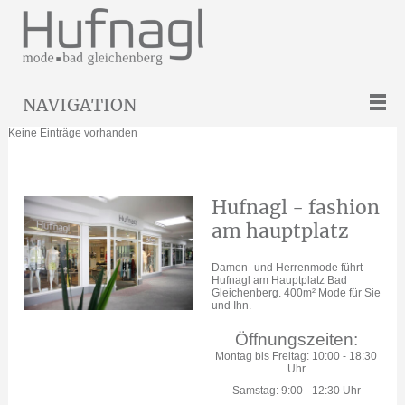
NAVIGATION
Keine Einträge vorhanden
Hufnagl - fashion
am hauptplatz
Damen- und Herrenmode führt
Hufnagl am Hauptplatz Bad
Gleichenberg. 400m² Mode für Sie
und Ihn.
Öffnungszeiten:
Montag bis Freitag: 10:00 - 18:30
Uhr
Samstag: 9:00 - 12:30 Uhr