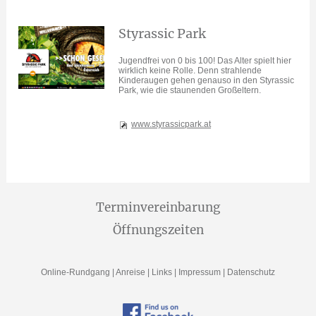
Styrassic Park
Jugendfrei von 0 bis 100! Das Alter spielt hier
wirklich keine Rolle. Denn strahlende
Kinderaugen gehen genauso in den Styrassic
Park, wie die staunenden Großeltern.
www.styrassicpark.at
Terminvereinbarung
Öffnungszeiten
Online-Rundgang
|
Anreise
|
Links
|
Impressum
|
Datenschutz